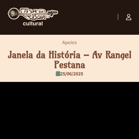
Apoios
Janela da História – Av Rangel
Pestana
25/06/2025