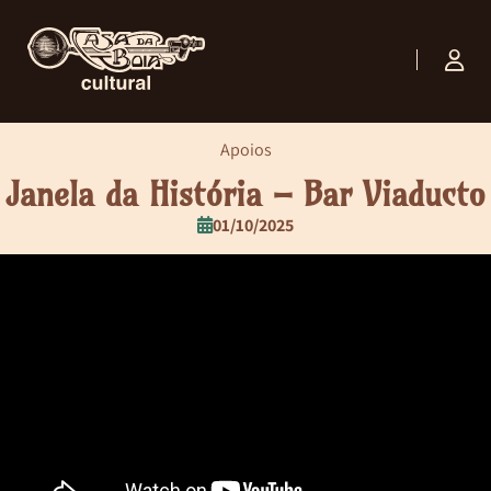
Apoios
Janela da História – Bar Viaducto
01/10/2025