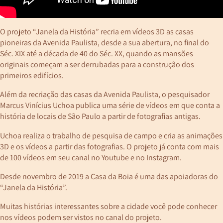
O projeto “Janela da História” recria em vídeos 3D as casas
pioneiras da Avenida Paulista, desde a sua abertura, no final do
Séc. XIX até a década de 40 do Séc. XX, quando as mansões
originais começam a ser derrubadas para a construção dos
primeiros edifícios.
Além da recriação das casas da Avenida Paulista, o pesquisador
Marcus Vinícius Uchoa publica uma série de vídeos em que conta a
história de locais de São Paulo a partir de fotografias antigas.
Uchoa realiza o trabalho de pesquisa de campo e cria as animações
3D e os vídeos a partir das fotografias. O projeto já conta com mais
de 100 vídeos em seu canal no Youtube e no Instagram.
Desde novembro de 2019 a Casa da Boia é uma das apoiadoras do
“Janela da História”.
Muitas histórias interessantes sobre a cidade você pode conhecer
nos vídeos podem ser vistos no canal do projeto.