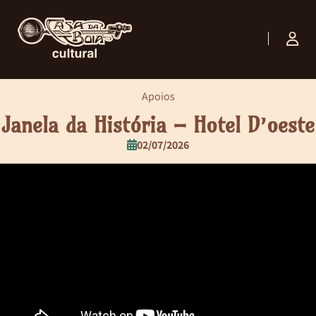
Apoios
Janela da História – Hotel D’oeste
02/07/2026