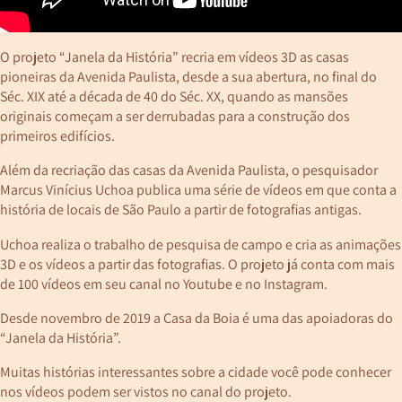
O projeto “Janela da História” recria em vídeos 3D as casas
pioneiras da Avenida Paulista, desde a sua abertura, no final do
Séc. XIX até a década de 40 do Séc. XX, quando as mansões
originais começam a ser derrubadas para a construção dos
primeiros edifícios.
Além da recriação das casas da Avenida Paulista, o pesquisador
Marcus Vinícius Uchoa publica uma série de vídeos em que conta a
história de locais de São Paulo a partir de fotografias antigas.
Uchoa realiza o trabalho de pesquisa de campo e cria as animações
3D e os vídeos a partir das fotografias. O projeto já conta com mais
de 100 vídeos em seu canal no Youtube e no Instagram.
Desde novembro de 2019 a Casa da Boia é uma das apoiadoras do
“Janela da História”.
Muitas histórias interessantes sobre a cidade você pode conhecer
nos vídeos podem ser vistos no canal do projeto.