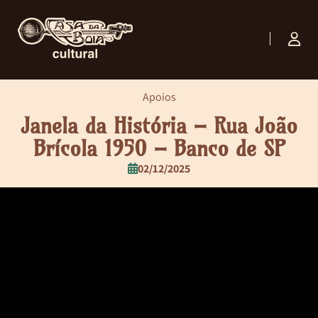
Apoios
Janela da História – Rua João
Brícola 1950 – Banco de SP
02/12/2025