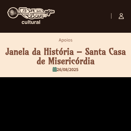
Apoios
Janela da História – Santa Casa
de Misericórdia
26/08/2025