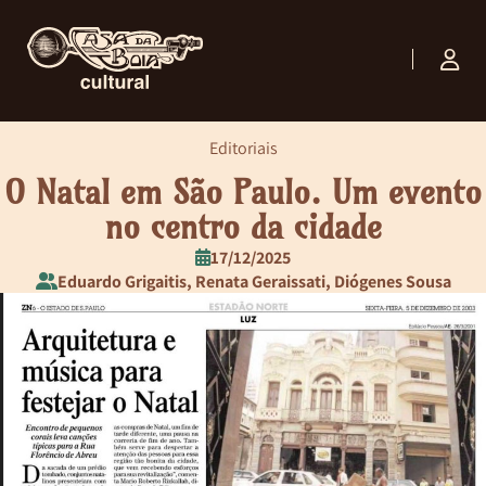
Editoriais
O Natal em São Paulo. Um evento
no centro da cidade
17/12/2025
Eduardo Grigaitis, Renata Geraissati, Diógenes Sousa