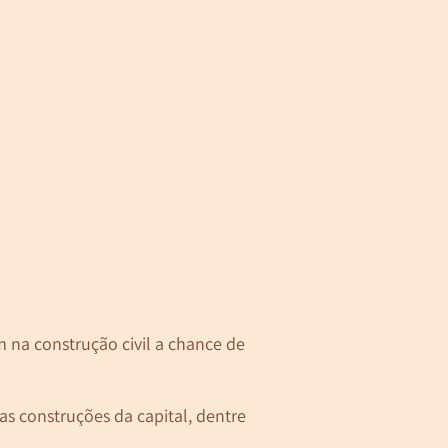
m na construção civil a chance de
 construções da capital, dentre