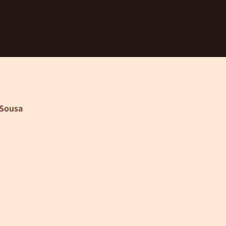
 Sousa