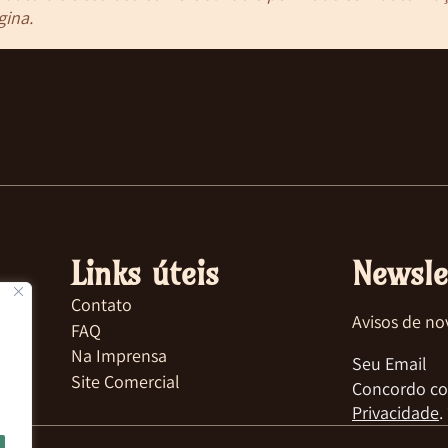
gina.
Links úteis
Newsle
Contato
Avisos de no
FAQ
Na Imprensa
Site Comercial
Concordo co
Privacidade
.