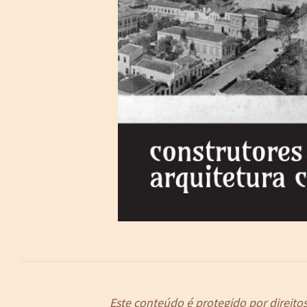
Este conteúdo é protegido por direito