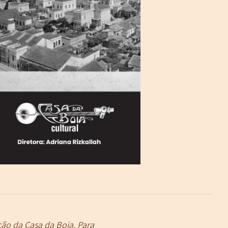
ção da Casa da Boia. Para