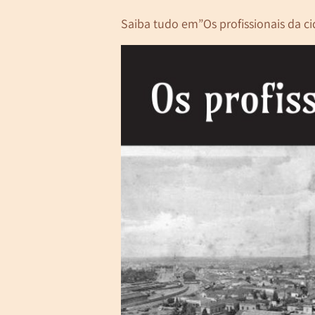
Saiba tudo em”Os profissionais da cid