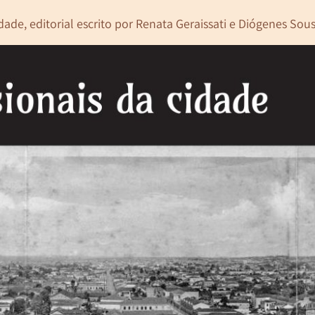
ade, editorial escrito por Renata Geraissati e Diógenes Sous