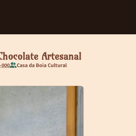
hocolate Artesanal
9-000
Casa da Boia Cultural