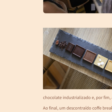
chocolate industrializado e, por fim,
Ao final, um descontraído coffe break