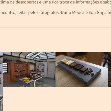
lima de descobertas e uma rica troca de informações e sabo
ncontro, feitas pelos fotógrafos Bruno Mooca e Edu Grigaitis