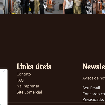
Links úteis
Newsle
Contato
Avisos de no
FAQ
Na Imprensa
Site Comercial
Concordo co
Privacidade
.