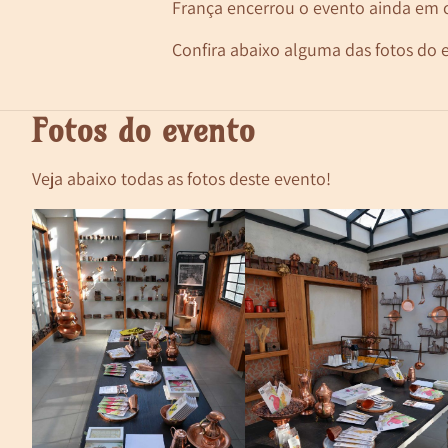
França encerrou o evento ainda em c
Confira abaixo alguma das fotos do e
Fotos do evento
Veja abaixo todas as fotos deste evento!