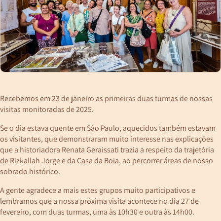
Recebemos em 23 de janeiro as primeiras duas turmas de nossas
visitas monitoradas de 2025.
Se o dia estava quente em São Paulo, aquecidos também estavam
os visitantes, que demonstraram muito interesse nas explicações
que a historiadora Renata Geraissati trazia a respeito da trajetória
de Rizkallah Jorge e da Casa da Boia, ao percorrer áreas de nosso
sobrado histórico.
A gente agradece a mais estes grupos muito participativos e
lembramos que a nossa próxima visita acontece no dia 27 de
fevereiro, com duas turmas, uma às 10h30 e outra às 14h00.