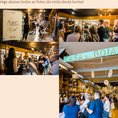
Veja abaixo todas as fotos da visita desta turma!