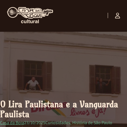
O Lira Paulistana e a Vanguarda
Paulista
Casa da Boia
23/10/2025
Curiosidades, História de São Paulo