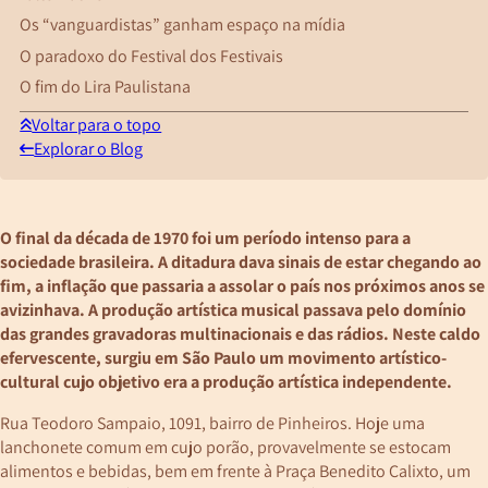
Os “vanguardistas” ganham espaço na mídia
O paradoxo do Festival dos Festivais
O fim do Lira Paulistana
Voltar para o topo
Explorar o Blog
O final da década de 1970 foi um período intenso para a
sociedade brasileira. A ditadura dava sinais de estar chegando ao
fim, a inflação que passaria a assolar o país nos próximos anos se
avizinhava. A produção artística musical passava pelo domínio
das grandes gravadoras multinacionais e das rádios. Neste caldo
efervescente, surgiu em São Paulo um movimento artístico-
cultural cujo objetivo era a produção artística independente.
Rua Teodoro Sampaio, 1091, bairro de Pinheiros. Hoje uma
lanchonete comum em cujo porão, provavelmente se estocam
alimentos e bebidas, bem em frente à Praça Benedito Calixto, um