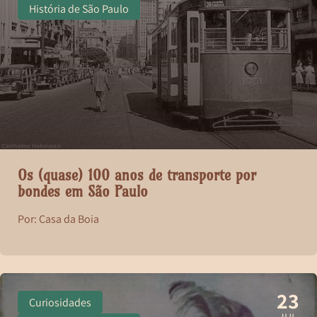
História de São Paulo
Os (quase) 100 anos de transporte por
bondes em São Paulo
Por: Casa da Boia
23
Curiosidades
JUL