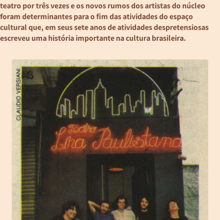
teatro por três vezes e os novos rumos dos artistas do núcleo
foram determinantes para o fim das atividades do espaço
cultural que, em seus sete anos de atividades despretensiosas
escreveu uma história importante na cultura brasileira.