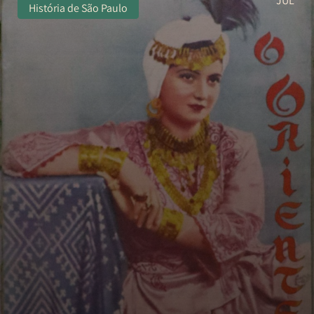
História de São Paulo