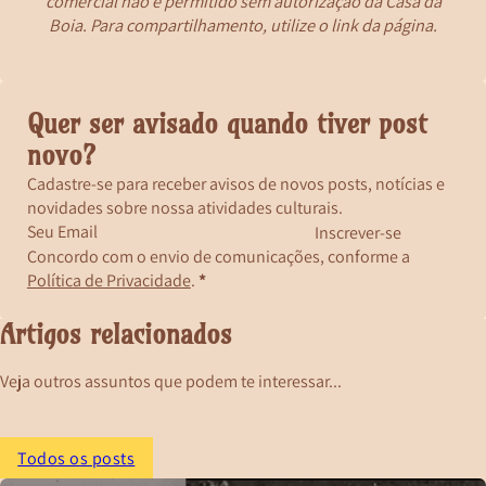
comercial não é permitido sem autorização da Casa da
Boia. Para compartilhamento, utilize o link da página.
Quer ser avisado quando tiver post
novo?
Cadastre-se para receber avisos de novos posts, notícias e
novidades sobre nossa atividades culturais.
Inscrever-se
Concordo com o envio de comunicações, conforme a
Política de Privacidade
.
*
Artigos relacionados
Veja outros assuntos que podem te interessar...
Todos os posts