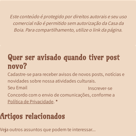
Este conteúdo é protegido por direitos autorais e seu uso
comercial não é permitido sem autorização da Casa da
Boia. Para compartilhamento, utilize o link da página.
Quer ser avisado quando tiver post
novo?
Cadastre-se para receber avisos de novos posts, notícias e
novidades sobre nossa atividades culturais.
Inscrever-se
Concordo com o envio de comunicações, conforme a
Política de Privacidade
.
*
Artigos relacionados
Veja outros assuntos que podem te interessar...