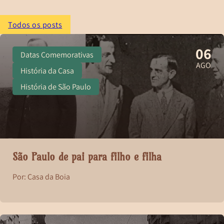
Todos os posts
06
Datas Comemorativas
AGO
História da Casa
História de São Paulo
São Paulo de pai para filho e filha
Por: Casa da Boia