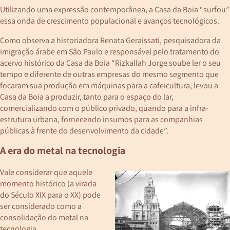
Utilizando uma expressão contemporânea, a Casa da Boia “surfou”
essa onda de crescimento populacional e avanços tecnológicos.
Como observa a historiadora Renata Geraissati, pesquisadora da
imigração árabe em São Paulo e responsável pelo tratamento do
acervo histórico da Casa da Boia “Rizkallah Jorge soube ler o seu
tempo e diferente de outras empresas do mesmo segmento que
focaram sua produção em máquinas para a cafeicultura, levou a
Casa da Boia a produzir, tanto para o espaço do lar,
comercializando com o público privado, quando para a infra-
estrutura urbana, fornecendo insumos para as companhias
públicas à frente do desenvolvimento da cidade”.
A era do metal na tecnologia
Vale considerar que aquele
momento histórico (a virada
do Século XIX para o XX) pode
ser considerado como a
consolidação do metal na
tecnologia.