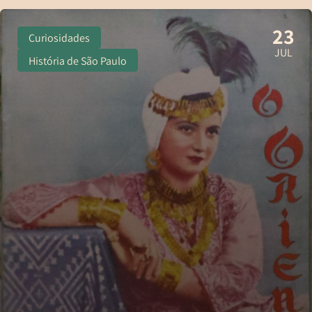
23
Curiosidades
JUL
História de São Paulo