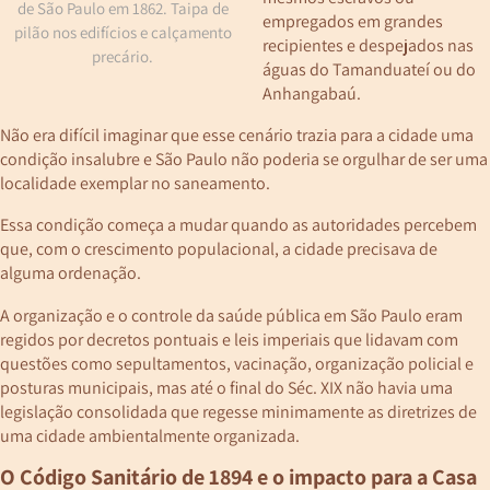
de São Paulo em 1862. Taipa de
empregados em grandes
pilão nos edifícios e calçamento
recipientes e despejados nas
precário.
águas do Tamanduateí ou do
Anhangabaú.
Não era difícil imaginar que esse cenário trazia para a cidade uma
condição insalubre e São Paulo não poderia se orgulhar de ser uma
localidade exemplar no saneamento.
Essa condição começa a mudar quando as autoridades percebem
que, com o crescimento populacional, a cidade precisava de
alguma ordenação.
A organização e o controle da saúde pública em São Paulo eram
regidos por decretos pontuais e leis imperiais que lidavam com
questões como sepultamentos, vacinação, organização policial e
posturas municipais, mas até o final do Séc. XIX não havia uma
legislação consolidada que regesse minimamente as diretrizes de
uma cidade ambientalmente organizada.
O Código Sanitário de 1894 e o impacto para a Casa