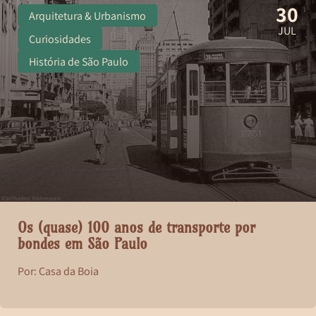
30
Arquitetura & Urbanismo
JUL
Curiosidades
História de São Paulo
Os (quase) 100 anos de transporte por
bondes em São Paulo
Por: Casa da Boia