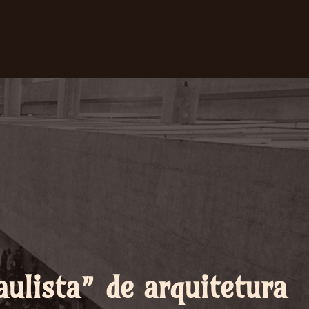
aulista” de arquitetura