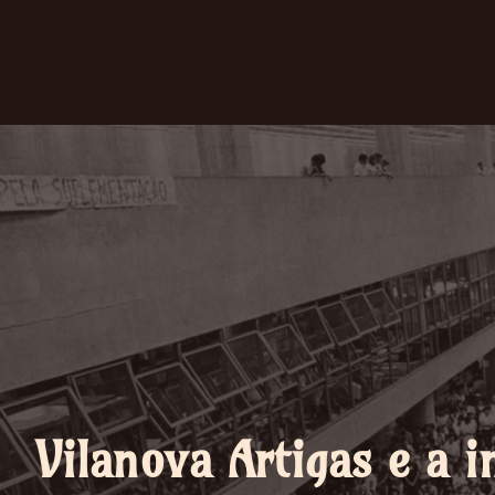
Vilanova Artigas e a i